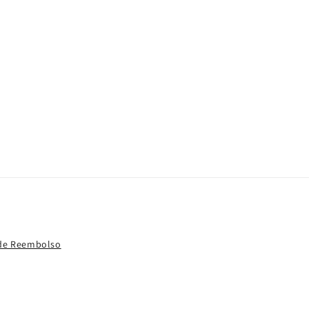
 de Reembolso